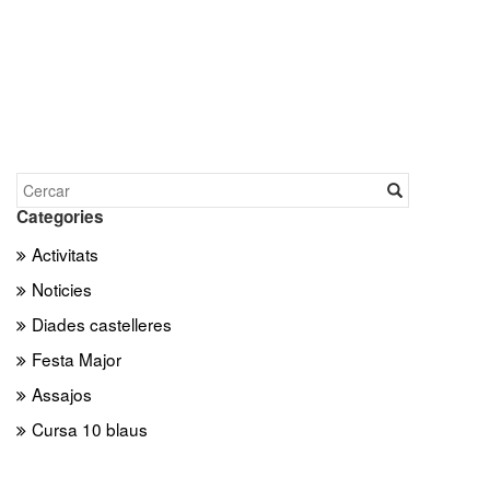
Categories
Activitats
Noticies
Diades castelleres
Festa Major
Assajos
Cursa 10 blaus