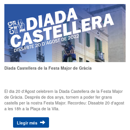
Diada Castellera de la Festa Major de Gràcia
El dia 20 d'Agost celebrem la Diada Castellera de la Festa Major
de Gràcia. Després de dos anys, tornem a poder fer grans
castells per la nostra Festa Major. Recordeu: Dissabte 20 d'agost
a les 18h a la Plaça de la Vila.
Llegir més