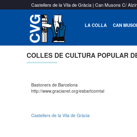
Castellers de la Vila de Gràcia | Can Musons C/ Alzi
LA COLLA
CAN MUSO
COLLES DE CULTURA POPULAR D
Bastoners de Barcelona
http://www.gracianet.org/esbartcomtal
Castellers de la Vila de Gràcia