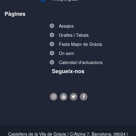
Pàgines
Assajos
Gralles i Tabals
Festa Major de Gràcia
On som
Calendari d'actuacions
Segueix-nos
Castellers de la Vila de Gràcia | C/Alzina 7, Barcelona, 08024 |