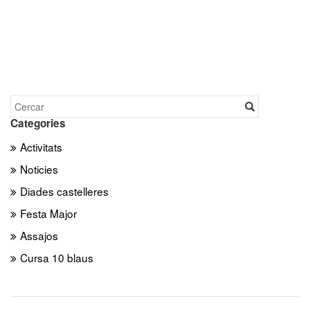
Categories
Activitats
Noticies
Diades castelleres
Festa Major
Assajos
Cursa 10 blaus