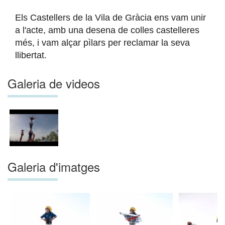
Els Castellers de la Vila de Gràcia ens vam unir
a l'acte, amb una desena de colles castelleres
més, i vam alçar pìlars per reclamar la seva
llibertat.
Galeria de videos
Galeria d'imatges