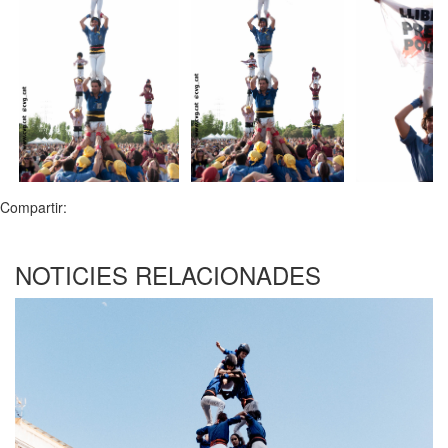
Compartir:
NOTICIES RELACIONADES