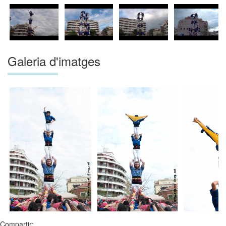
Galeria d'imatges
Compartir: