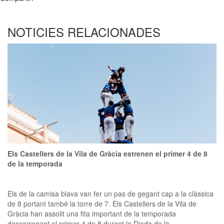
NOTICIES RELACIONADES
Els Castellers de la Vila de Gràcia estrenen el primer 4 de 8
de la temporada
Els de la camisa blava van fer un pas de gegant cap a la clàssica
de 8 portant també la torre de 7. Els Castellers de la Vila de
Gràcia han assolit una fita important de la temporada
descarregant el primer 4 de 8 durant la Diada de la