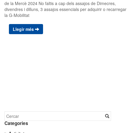
de la Mercè 2024 No faltis a cap dels assajos de Dimecres,
divendres i dilluns, 3 assajos essencials per adquirir o recarregar
la G-Mobilitat
Llegir més
Categories