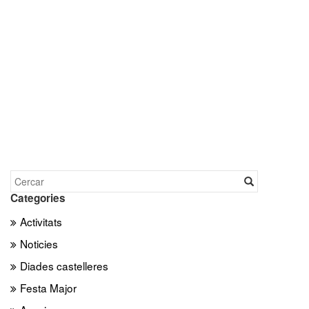
Categories
Activitats
Noticies
Diades castelleres
Festa Major