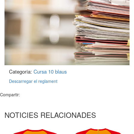
Categoria:
Cursa 10 blaus
Descarregar el reglament
Compartir:
NOTICIES RELACIONADES